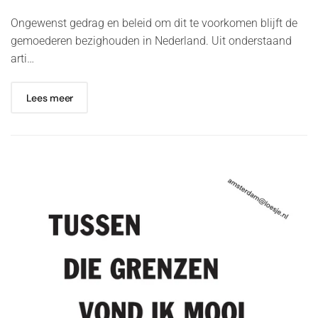
Ongewenst gedrag en beleid om dit te voorkomen blijft de
gemoederen bezighouden in Nederland. Uit onderstaand
arti…
Lees meer