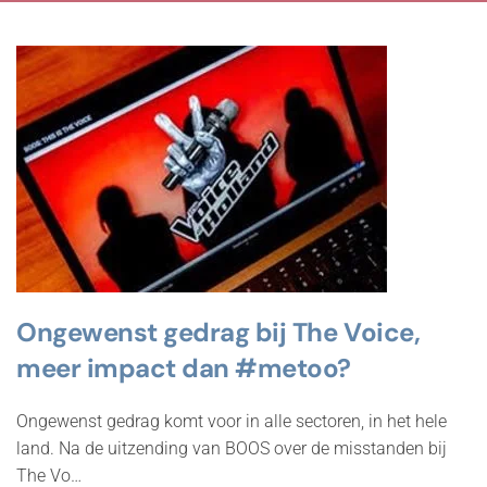
Ongewenst gedrag bij The Voice,
meer impact dan #metoo?
Ongewenst gedrag komt voor in alle sectoren, in het hele
land. Na de uitzending van BOOS over de misstanden bij
The Vo…