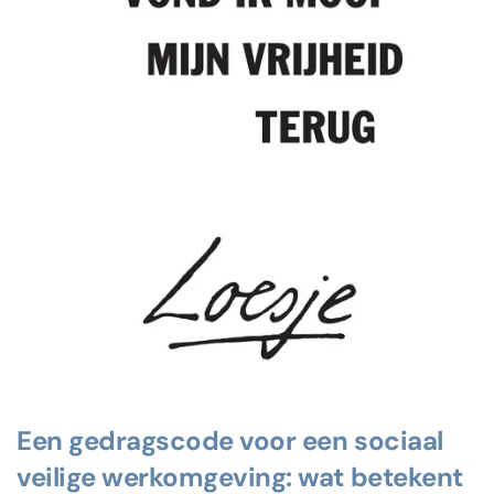
Een gedragscode voor een sociaal
veilige werkomgeving: wat betekent