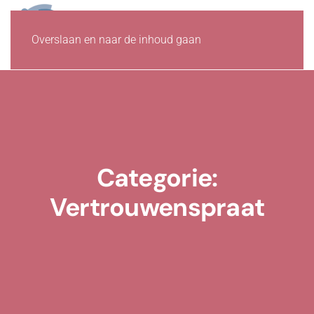
Overslaan en naar de inhoud gaan
Categorie:
Vertrouwenspraat