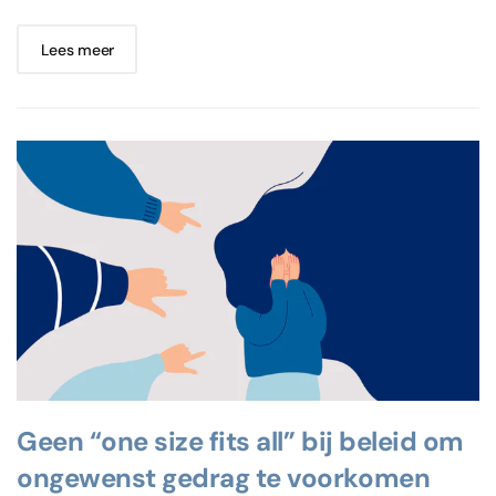
Lees meer
Geen “one size fits all” bij beleid om
ongewenst gedrag te voorkomen